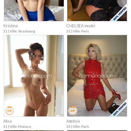
Kristina
CHELSEA model
21 | Ville: Strasbourg
31 | Ville: Paris
Alisa
Adelisia
31 | Ville: Monaco
33 | Ville: Paris