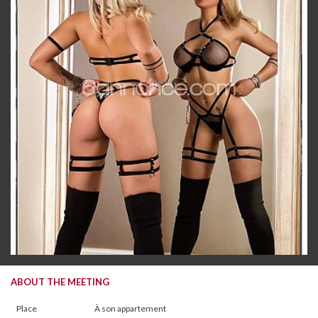
ABOUT THE MEETING
Place
À son appartement