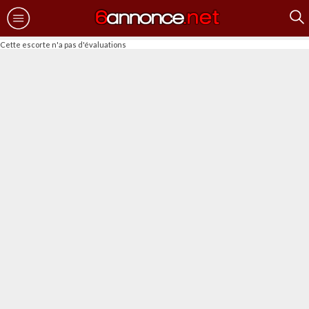
Cette escorte n'a pas d'évaluations