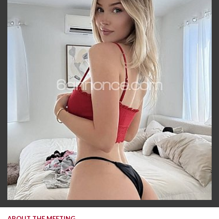
ABOUT THE MEETING